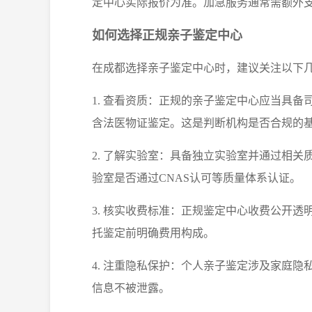
定中心实际报价为准。加急服务通常需额外
如何选择正规亲子鉴定中心
在成都选择亲子鉴定中心时，建议关注以下
1. 查看资质：正规的亲子鉴定中心应当具
含法医物证鉴定。这是判断机构是否合规的
2. 了解实验室：具备独立实验室并通过相
验室是否通过CNAS认可等质量体系认证。
3. 核实收费标准：正规鉴定中心收费公开
托鉴定前明确费用构成。
4. 注重隐私保护：个人亲子鉴定涉及家庭
信息不被泄露。