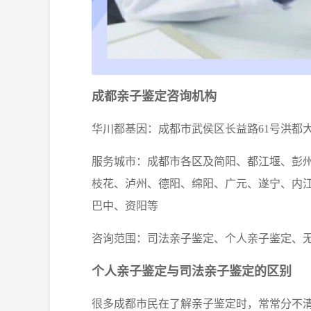
成都亲子鉴定咨询机构
华川都基因：成都市武侯区长益路61号洪都大
服务城市：成都市各区及简阳、都江堰、彭
枝花、泸州、德阳、绵阳、广元、遂宁、内
巴中、资阳等
咨询范围：司法亲子鉴定、个人亲子鉴定、
个人亲子鉴定与司法亲子鉴定的区别
很多成都市民在了解亲子鉴定时，常常分不