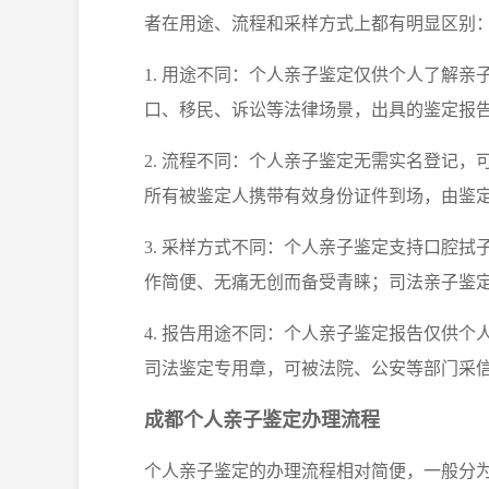
者在用途、流程和采样方式上都有明显区别
1. 用途不同：个人亲子鉴定仅供个人了解
口、移民、诉讼等法律场景，出具的鉴定报
2. 流程不同：个人亲子鉴定无需实名登记
所有被鉴定人携带有效身份证件到场，由鉴
3. 采样方式不同：个人亲子鉴定支持口腔
作简便、无痛无创而备受青睐；司法亲子鉴
4. 报告用途不同：个人亲子鉴定报告仅供
司法鉴定专用章，可被法院、公安等部门采
成都个人亲子鉴定办理流程
个人亲子鉴定的办理流程相对简便，一般分