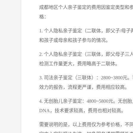
成都地区个人亲子鉴定的费用因鉴定类型和
格：
1. 个人隐私亲子鉴定（二联体，即父子/母子两
和孩子或母亲和孩子参与的情况。
2. 个人隐私亲子鉴定（三联体，即父母子三人
检测工作量更大，费用略高于二联体。
3. 司法亲子鉴定（三联体）：2800~38
效力的报告，流程更严谨，费用相应较高。
4. 无创胎儿亲子鉴定：4800~5800元
DNA，技术要求较高，费用也相对较高。
需要说明的是，以上费用仅为参考价格，不