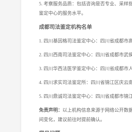
5. 考察服务品质：包括咨询是否专业、采
鉴定中心的服务水平。
成都司法鉴定机构名单
1. 四川基因格司法鉴定中心：四川省成都市高
2. 四川西南司法鉴定中心：四川省成都市武
3. 四川华西法医学鉴定中心：四川省成都市
4. 四川求实司法鉴定所：四川省锦江区庆云南
5. 四川鼎诚司法鉴定中心：四川省成都市锦江
免责声明：
以上机构信息来源于网络公开数
间变化，建议前往时提前确认。