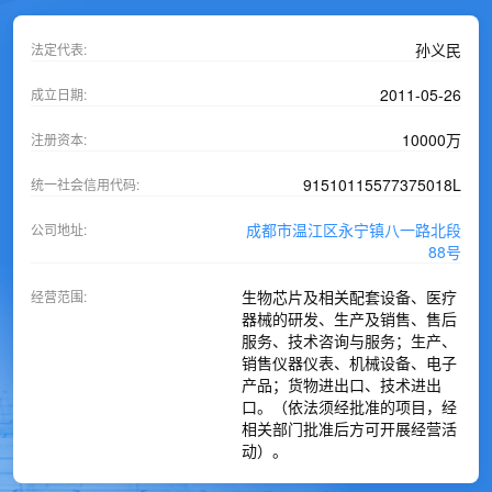
孙义民
法定代表:
2011-05-26
成立日期:
10000万
注册资本:
91510115577375018L
统一社会信用代码:
成都市温江区永宁镇八一路北段
公司地址:
88号
生物芯片及相关配套设备、医疗
经营范围:
器械的研发、生产及销售、售后
服务、技术咨询与服务；生产、
销售仪器仪表、机械设备、电子
产品；货物进出口、技术进出
口。（依法须经批准的项目，经
相关部门批准后方可开展经营活
动）。