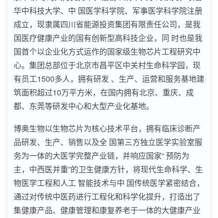
华中科技大学、中 国医学科学院、军事医学科学院注册
成立，现隶属四川省能源投资集团有限责任公司，是我
国医疗健康产业的国有创新型高科技企业，同 时也是我
国首个以企业化方式运作的国家级生物芯片工程研究中
心。集团总部位于北京市昌平区中关村生命科学园，现
有员工1500多人，拥有研发 、生产、运营和服务基地建
筑面积超过10万平方米，在国内拥有北京、重庆、成
都、东莞等研发中心和大型产业化基地。
博奥生物以生物芯片为核心技术平台，拥有临床诊断产
品研发、生产、销售以及全 国第三方独立医学实验室服
务为一体的大医学完整产业链，并响应国家“ 预防为
主，中西医并重”的卫生健康方针，将现代生命科学、生
物医学工程和人工 智能技术与中 国传统医学紧密结合，
通过对传统中医药进行工程化和科学化提升，打造出了
集健康产品、健康管理和康复养老于一体的大健康产业