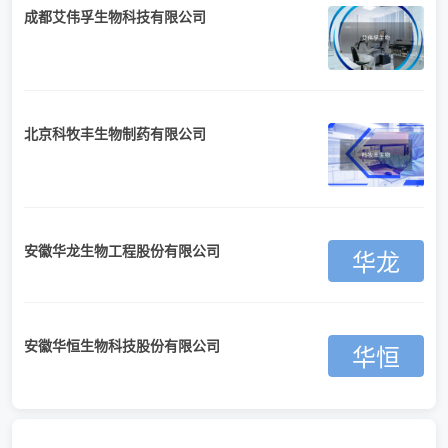
成都艾伟孚生物科技有限公司
北京科牧丰生物制药有限公司
安徽华龙生物工程股份有限公司
华龙
安徽华恒生物科技股份有限公司
华恒