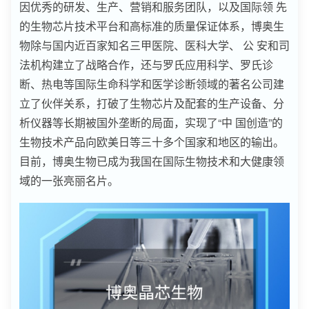
因优秀的研发、生产、营销和服务团队，以及国际领 先
的生物芯片技术平台和高标准的质量保证体系，博奥生
物除与国内近百家知名三甲医院、医科大学、 公 安和司
法机构建立了战略合作，还与罗氏应用科学、罗氏诊
断、热电等国际生命科学和医学诊断领域的著名公司建
立了伙伴关系，打破了生物芯片及配套的生产设备、分
析仪器等长期被国外垄断的局面，实现了“中 国创造”的
生物技术产品向欧美日等三十多个国家和地区的输出。
目前，博奥生物已成为我国在国际生物技术和大健康领
域的一张亮丽名片。