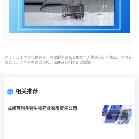
声明：以上内容仅供参考，具体服务选择请根据个人需求和实际情况，咨询专
业人士。若内容有误或侵权，请联系我们更正或删除。
相关推荐
成都百利多特生物药业有限责任公司