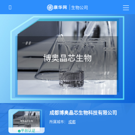
成都博奥晶芯生物科技有限公司
所属城市：
成都
平台认证