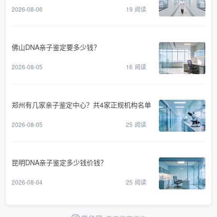
2026-08-06
19
阅读
佛山DNA亲子鉴定要多少钱？
2026-08-05
16
阅读
郑州有几家亲子鉴定中心？共4家正规机构名单
2026-08-05
25
阅读
昆明DNA亲子鉴定多少钱价钱？
2026-08-04
25
阅读