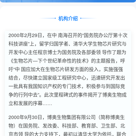
机构介绍
2000年2月29日，在中 南海召开的“国务院办公厅第十次
科技讲座”上，留学归国学者、清华大学生物芯片研究与
开发中心主任程京博士为国务院及各部委领 导作了题为
《生物芯片—下个世纪革命性的技术》的主题报告，呼
吁“中 国应加大在生物芯片研发方面的投入，实施强强
结合，尽快建立国家级工程研究中心，迅速研究开发出
一批具有我国知识产权的专门技术，积极参与到国际竞
争的行列中去”。此次里程碑式的事件揭开了博奥生物成
立和发展的序幕……
2000年9月30日，博奥生物集团有限公司（简称博奥生
物）在国务院、发改委、科技部、教育部、卫生部、北
京市领 导的大力支持下，最初以清华大学为依托，联合