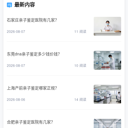
最新内容
石家庄亲子鉴定医院有几家？
2026-08-07
11
阅读
东莞dna亲子鉴定多少钱价钱？
2026-08-07
10
阅读
上海产前亲子鉴定哪家正规？
2026-08-06
14
阅读
合肥亲子鉴定医院有几家？